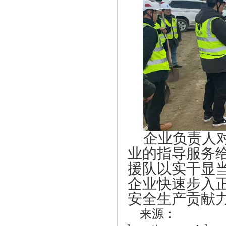
企业负责人
业的指导服务
援队以实干显
企业快速步入
安全生产贡献
来源：