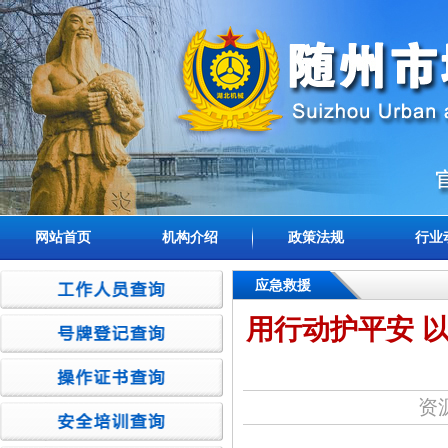
网站首页
机构介绍
政策法规
行业
应急救援
用行动护平安 
资源