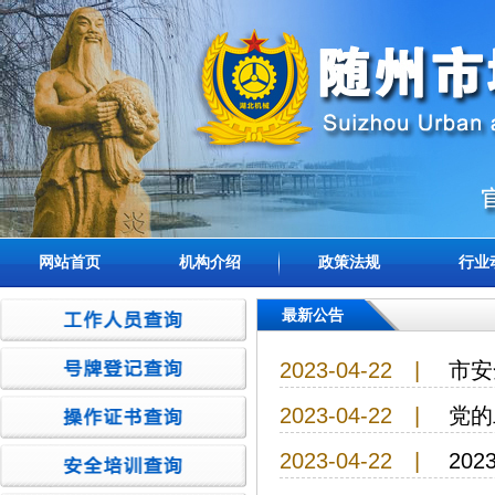
网站首页
机构介绍
政策法规
行业
最新公告
2023-04-22
|
市安
2023-04-22
|
党的
2023-04-22
|
20