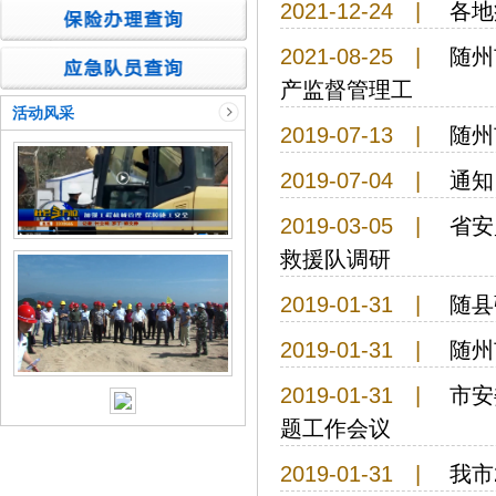
2021-12-24
|
各地
2021-08-25
|
随州
产监督管理工
活动风采
2019-07-13
|
随州
2019-07-04
|
通知
2019-03-05
|
省安
救援队调研
2019-01-31
|
随县
2019-01-31
|
随州
2019-01-31
|
市安
题工作会议
2019-01-31
|
我市