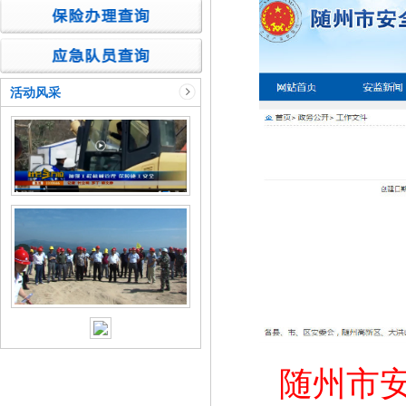
活动风采
随州市