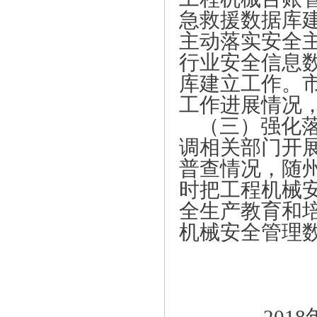
急救援数据库
主动落实安全
行业安全信息
库建立工作。
工作进展情况
（三）强化
调相关部门开
普查情况，随
时把工程机械
全生产教育和
机械安全管理
随州市