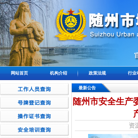
网站首页
机构介绍
政策法规
行业
最新公告
随州市安全生产
资源