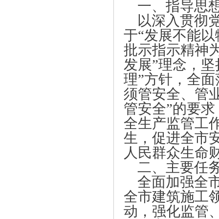
一、指导思
以深入贯彻
于“发展不能以
批示指示精神
发展”理念，坚
理”方针，全面
须管安全、管
管安全”的要
全生产监管工
生，促进全市
人民群众生命
二、主要任
全面加强全
全市建筑施工
动，强化监管