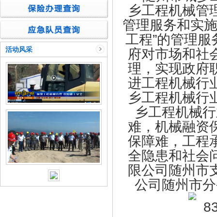
乡工程机械管
管理服务和实施
工程”的管理服
活动风采
府对市场和社
理，实现政府
进工程机械行
乡工程机械行
乡工程机械行
难，机械融资
保障难，工程
全隐患和社会
限公司随州市
公司随州市分