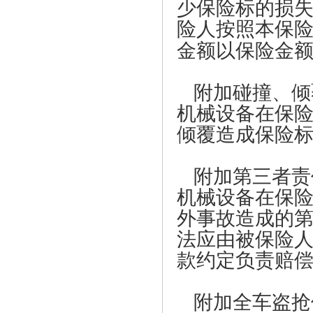
少保险标的损
险人按照本保
金额以保险金
附加碰撞、倾
机械设备在保
倾覆造成保险
附加第三者责
机械设备在保
外事故造成的
法应由被保险
款约定负责赔
附加全车盗抢