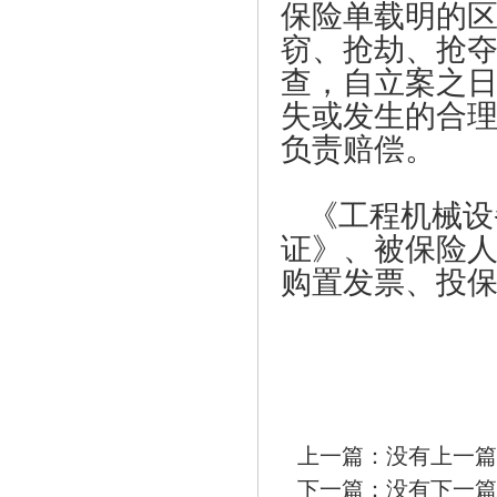
保险单载明的
窃、抢劫、抢
查，自立案之
失或发生的合
负责赔偿。
《工程机械设
证》、被保险
购置发票、投
上一篇：没有上一篇
下一篇：没有下一篇