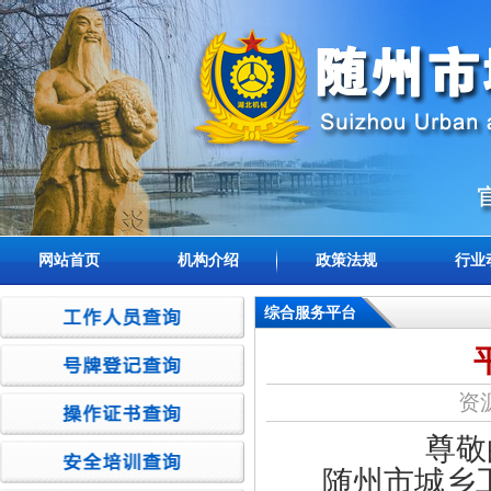
网站首页
机构介绍
政策法规
行业
综合服务平台
资源
尊敬
随州市城乡工