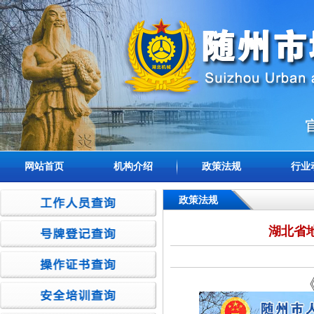
网站首页
机构介绍
政策法规
行业
政策法规
湖北省