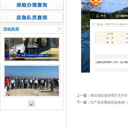
活动风采
上一篇：
湖北省应急管理厅关于矿
下一篇：
生产安全事故应急条例（