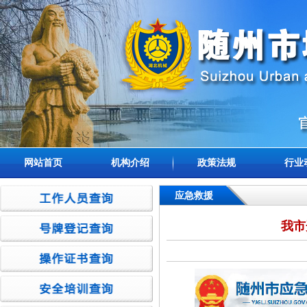
网站首页
机构介绍
政策法规
行业
应急救援
我市